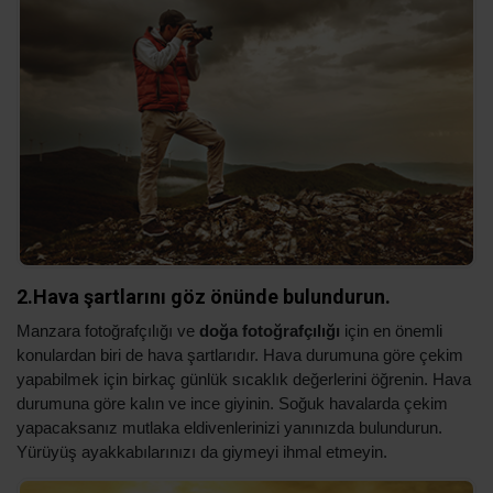
2.Hava şartlarını göz önünde bulundurun.
Manzara fotoğrafçılığı ve
doğa fotoğrafçılığı
için en önemli
konulardan biri de hava şartlarıdır. Hava durumuna göre çekim
yapabilmek için birkaç günlük sıcaklık değerlerini öğrenin. Hava
durumuna göre kalın ve ince giyinin. Soğuk havalarda çekim
yapacaksanız mutlaka eldivenlerinizi yanınızda bulundurun.
Yürüyüş ayakkabılarınızı da giymeyi ihmal etmeyin.