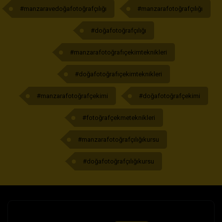
#manzaravedoğafotoğrafçılığı
#manzarafotoğrafçılığı
#doğafotoğrafçılığı
#manzarafotoğrafıçekimteknikleri
#doğafotoğrafıçekimteknikleri
#manzarafotoğrafçekimi
#doğafotoğrafçekimi
#fotoğrafçekmeteknikleri
#manzarafotoğrafçılığıkursu
#doğafotoğrafçılığıkursu