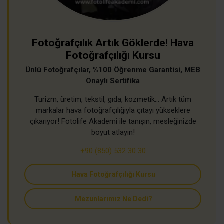
Fotoğrafçılık Artık Göklerde! Hava
Fotoğrafçılığı Kursu
Ünlü Fotoğrafçılar, %100 Öğrenme Garantisi, MEB
Onaylı Sertifika
Turizm, üretim, tekstil, gıda, kozmetik… Artık tüm
markalar hava fotoğrafçılığıyla çıtayı yükseklere
çıkarıyor! Fotolife Akademi ile tanışın, mesleğinizde
boyut atlayın!
+90 (850) 532 30 30
Hava Fotoğrafçılığı Kursu
Mezunlarımız Ne Dedi?