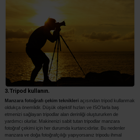
3.Tripod kullanın.
Manzara fotoğrafı çekim teknikleri
açısından tripod kullanmak
oldukça önemlidir. Düşük objektif hızları ve ISO’larla baş
etmenizi sağlayan tripodlar alan derinliği oluştururken de
yardımcı olurlar. Makinenizi sabit tutan tripodlar manzara
fotoğraf çekimi için her durumda kurtarıcıdırlar. Bu nedenler
manzara ve doğa fotoğrafçılığı yapıyorsanız tripodu ihmal