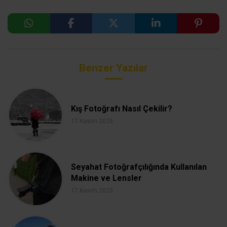
Benzer Yazılar
Kış Fotoğrafı Nasıl Çekilir?
17 Kasım 2025
Seyahat Fotoğrafçılığında Kullanılan
Makine ve Lensler
17 Kasım 2025