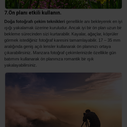
7.Ön planı etkili kullanın.
Doğa fotoğrafı çekim teknikleri
genellikle anı bekleyerek en iyi
ışığı yakalamak üzerine kuruludur. Ancak iyi bir ön plan uzun bir
bekleme sürecinden sizi kurtarabilir. Kayalar, ağaçlar, köprüler
görmek istediğiniz fotoğraf karesini tamamlayabilir. 17 – 35 mm
aralığında geniş açılı lensler kullanarak ön planınızı ortaya
çıkarabilirsiniz. Manzara fotoğraf çekimlerinizde özellikle gün
batımını kullanarak ön planınıza romantik bir ışık
yakalayabilirsiniz.