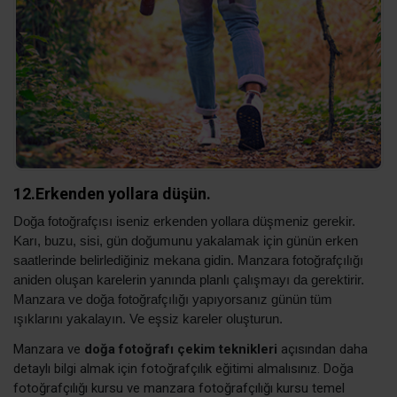
12.Erkenden yollara düşün.
Doğa fotoğrafçısı iseniz erkenden yollara düşmeniz gerekir.
Karı, buzu, sisi, gün doğumunu yakalamak için günün erken
saatlerinde belirlediğiniz mekana gidin. Manzara fotoğrafçılığı
aniden oluşan karelerin yanında planlı çalışmayı da gerektirir.
Manzara ve doğa fotoğrafçılığı yapıyorsanız günün tüm
ışıklarını yakalayın. Ve eşsiz kareler oluşturun.
Manzara ve
doğa fotoğrafı çekim teknikleri
açısından daha
detaylı bilgi almak için fotoğrafçılık eğitimi almalısınız. Doğa
fotoğrafçılığı kursu ve manzara fotoğrafçılığı kursu temel