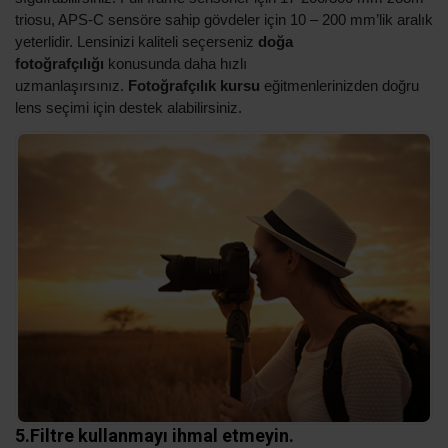
triosu, APS-C sensöre sahip gövdeler için 10 – 200 mm’lik aralık
yeterlidir. Lensinizi kaliteli seçerseniz
doğa
fotoğrafçılığı
konusunda daha hızlı
uzmanlaşırsınız.
Fotoğrafçılık kursu
eğitmenlerinizden doğru
lens seçimi için destek alabilirsiniz.
5.Filtre kullanmayı ihmal etmeyin.