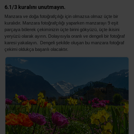
6.1/3 kuralını unutmayın.
Manzara ve doğa fotoğrafçılığı için olmazsa olmaz üçte bir
kuralıdır. Manzara fotoğrafçılığı yaparken manzarayı 9 eşit
parçaya bölerek çekiminizin üçte birini gökyüzü, üçte ikisini
yeryüzü olarak ayırın. Dolayısıyla oranlı ve dengeli bir fotoğraf
karesi yakalayın. Dengeli şekilde oluşan bu manzara fotoğraf
çekimi oldukça başarılı olacaktır.