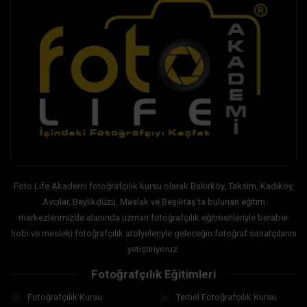
Foto Life Akademi fotoğrafçılık kursu olarak Bakırköy, Taksim, Kadıköy,
Avcılar, Beylikdüzü, Maslak ve Beşiktaş’ta bulunan eğitim
merkezlerimizde alanında uzman fotoğrafçılık eğitmenleriyle beraber
hobi ve mesleki fotoğrafçılık atölyeleriyle geleceğin fotoğraf sanatçılarını
yetiştiriyoruz.
Fotoğrafçılık Eğitimleri
Fotoğrafçılık Kursu
Temel Fotoğrafçılık Kursu