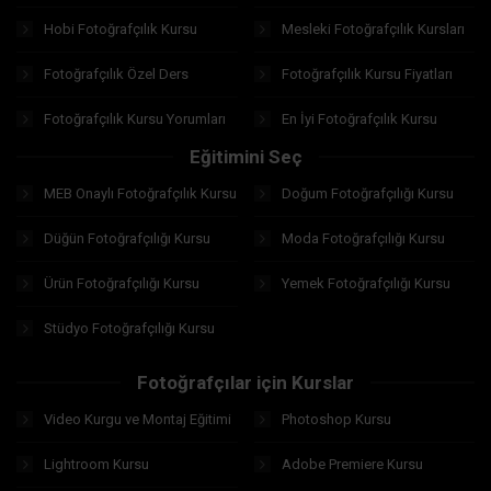
Hobi Fotoğrafçılık Kursu
Mesleki Fotoğrafçılık Kursları
Fotoğrafçılık Özel Ders
Fotoğrafçılık Kursu Fiyatları
Fotoğrafçılık Kursu Yorumları
En İyi Fotoğrafçılık Kursu
Eğitimini Seç
MEB Onaylı Fotoğrafçılık Kursu
Doğum Fotoğrafçılığı Kursu
Düğün Fotoğrafçılığı Kursu
Moda Fotoğrafçılığı Kursu
Ürün Fotoğrafçılığı Kursu
Yemek Fotoğrafçılığı Kursu
Stüdyo Fotoğrafçılığı Kursu
Fotoğrafçılar için Kurslar
Video Kurgu ve Montaj Eğitimi
Photoshop Kursu
Lightroom Kursu
Adobe Premiere Kursu