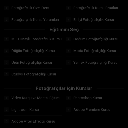
Fotoğrafçılık Özel Ders
Fotoğrafçılık Kursu Fiyatları
Fotoğrafçılık Kursu Yorumları
En İyi Fotoğrafçılık Kursu
Eğitimini Seç
MEB Onaylı Fotoğrafçılık Kursu
Doğum Fotoğrafçılığı Kursu
Düğün Fotoğrafçılığı Kursu
Moda Fotoğrafçılığı Kursu
Ürün Fotoğrafçılığı Kursu
Yemek Fotoğrafçılığı Kursu
Stüdyo Fotoğrafçılığı Kursu
Fotoğrafçılar için Kurslar
Video Kurgu ve Montaj Eğitimi
Photoshop Kursu
Lightroom Kursu
Adobe Premiere Kursu
Adobe After Effects Kursu