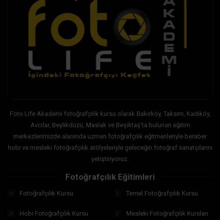
Foto Life Akademi fotoğrafçılık kursu olarak Bakırköy, Taksim, Kadıköy,
Avcılar, Beylikdüzü, Maslak ve Beşiktaş’ta bulunan eğitim
merkezlerimizde alanında uzman fotoğrafçılık eğitmenleriyle beraber
hobi ve mesleki fotoğrafçılık atölyeleriyle geleceğin fotoğraf sanatçılarını
yetiştiriyoruz.
Fotoğrafçılık Eğitimleri
Fotoğrafçılık Kursu
Temel Fotoğrafçılık Kursu
Hobi Fotoğrafçılık Kursu
Mesleki Fotoğrafçılık Kursları