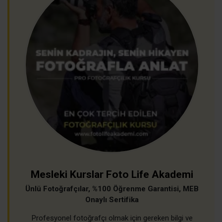
Mesleki Kurslar Foto Life Akademi
Ünlü Fotoğrafçılar, %100 Öğrenme Garantisi, MEB
Onaylı Sertifika
Profesyonel fotoğrafçı olmak için gereken bilgi ve