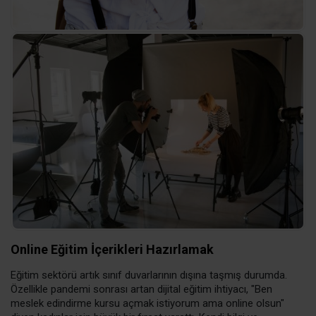
Online Eğitim İçerikleri Hazırlamak
Eğitim sektörü artık sınıf duvarlarının dışına taşmış durumda.
Özellikle pandemi sonrası artan dijital eğitim ihtiyacı, "Ben
meslek edindirme kursu açmak istiyorum ama online olsun"