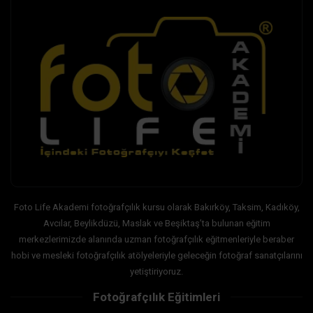
Foto Life Akademi fotoğrafçılık kursu olarak Bakırköy, Taksim, Kadıköy,
Avcılar, Beylikdüzü, Maslak ve Beşiktaş’ta bulunan eğitim
merkezlerimizde alanında uzman fotoğrafçılık eğitmenleriyle beraber
hobi ve mesleki fotoğrafçılık atölyeleriyle geleceğin fotoğraf sanatçılarını
yetiştiriyoruz.
Fotoğrafçılık Eğitimleri