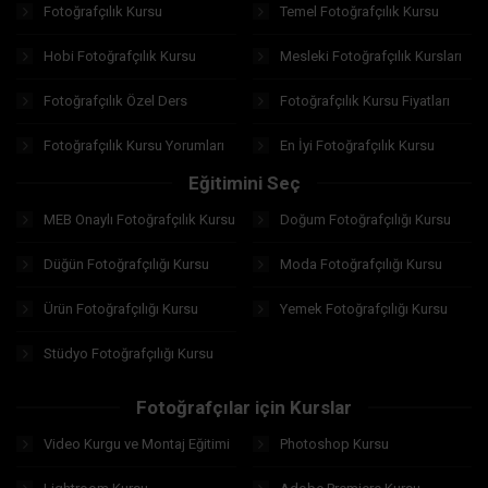
Fotoğrafçılık Kursu
Temel Fotoğrafçılık Kursu
Hobi Fotoğrafçılık Kursu
Mesleki Fotoğrafçılık Kursları
Fotoğrafçılık Özel Ders
Fotoğrafçılık Kursu Fiyatları
Fotoğrafçılık Kursu Yorumları
En İyi Fotoğrafçılık Kursu
Eğitimini Seç
MEB Onaylı Fotoğrafçılık Kursu
Doğum Fotoğrafçılığı Kursu
Düğün Fotoğrafçılığı Kursu
Moda Fotoğrafçılığı Kursu
Ürün Fotoğrafçılığı Kursu
Yemek Fotoğrafçılığı Kursu
Stüdyo Fotoğrafçılığı Kursu
Fotoğrafçılar için Kurslar
Video Kurgu ve Montaj Eğitimi
Photoshop Kursu