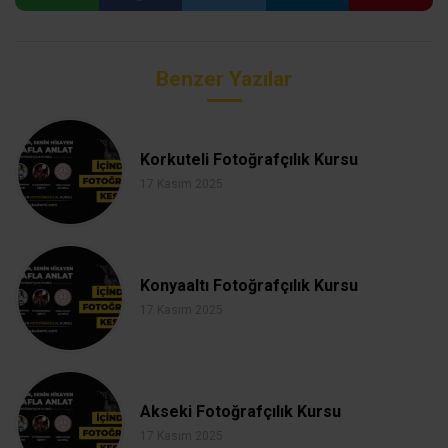
Benzer Yazılar
Korkuteli Fotoğrafçılık Kursu
17 Kasım 2025
Konyaaltı Fotoğrafçılık Kursu
17 Kasım 2025
Akseki Fotoğrafçılık Kursu
17 Kasım 2025