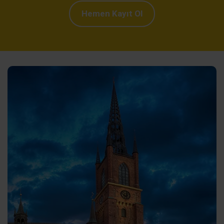
Hemen Kayıt Ol