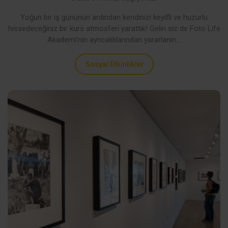
Yoğun bir iş gününün ardından kendinizi keyifli ve huzurlu
hissedeceğiniz bir kurs atmosferi yarattık! Gelin siz de Foto Life
Akademi’nin ayrıcalıklarından yararlanın…
Sosyal Etkinlikler