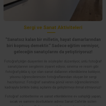
Sergi ve Sanat Aktiviteleri
“Sanatsız kalan bir milletin, hayat damarlarından
biri kopmuş demektir.” Sadece eğitim vermiyor,
geleceğin sanatçılarını da yetiştiriyoruz!
Fotoğrafçılığın duayenleri ile söyleşiler düzenliyor, ünlü fotoğraf
sanatçılarının sergilerini ziyaret ediyor, sinema ve resim gibi
fotoğrafçılıkla iç içe olan sanat dallarının etkinliklerine katılıyor,
yılsonu öğrencilerimizin fotoğraflarından oluşan bir sergi
hazırlıyoruz. Fotoğraf sanatına gönül veren öğrencilerimizin
kadrajıyla birlikte bakış açılarını da geliştirmeyi ihmal etmiyoruz!
Fotoğraf sohbetlerine ve sanat etkinliklerine ev sahipliği yapan,
sıcak ve samimi dostlukların adresi Sanat Cafe’de sizleri