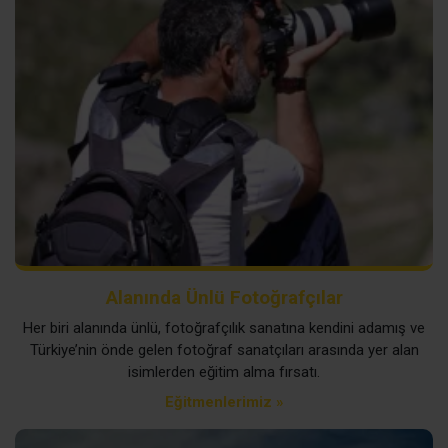
Alanında Ünlü Fotoğrafçılar
Her biri alanında ünlü, fotoğrafçılık sanatına kendini adamış ve
Türkiye’nin önde gelen fotoğraf sanatçıları arasında yer alan
isimlerden eğitim alma fırsatı.
Eğitmenlerimiz »