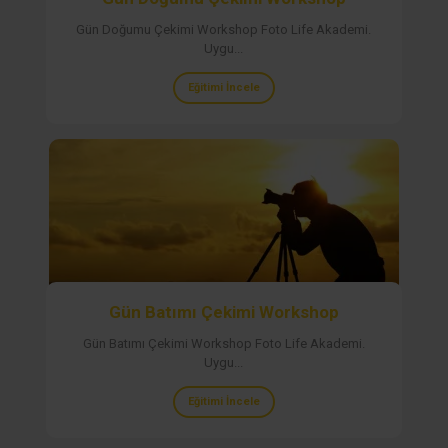
Gün Doğumu Çekimi Workshop Foto Life Akademi.
Uygu...
Eğitimi İncele
Gün Batımı Çekimi Workshop
Gün Batımı Çekimi Workshop Foto Life Akademi.
Uygu...
Eğitimi İncele