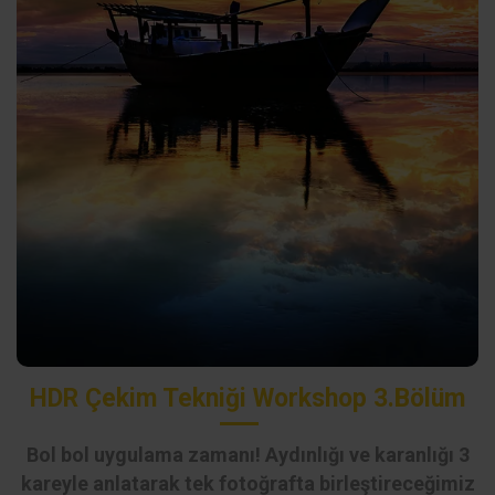
HDR Çekim Tekniği Workshop 3.Bölüm
Bol bol uygulama zamanı! Aydınlığı ve karanlığı 3
kareyle anlatarak tek fotoğrafta birleştireceğimiz