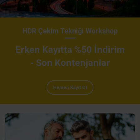
HDR Çekim Tekniği Workshop
Erken Kayıtta %50 İndirim
- Son Kontenjanlar
Hemen Kayıt Ol