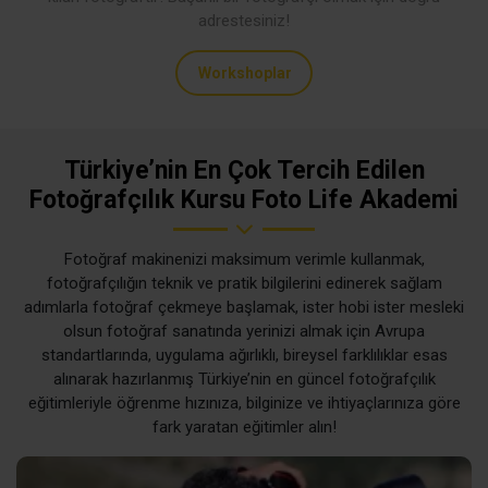
adrestesiniz!
Workshoplar
Türkiye’nin En Çok Tercih Edilen
Fotoğrafçılık Kursu Foto Life Akademi
Fotoğraf makinenizi maksimum verimle kullanmak,
fotoğrafçılığın teknik ve pratik bilgilerini edinerek sağlam
adımlarla fotoğraf çekmeye başlamak, ister hobi ister mesleki
olsun fotoğraf sanatında yerinizi almak için Avrupa
standartlarında, uygulama ağırlıklı, bireysel farklılıklar esas
alınarak hazırlanmış Türkiye’nin en güncel fotoğrafçılık
eğitimleriyle öğrenme hızınıza, bilginize ve ihtiyaçlarınıza göre
fark yaratan eğitimler alın!